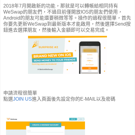
2018年7月開啟新的功能，那就是可以轉帳給相同持有
WeSwap的朋友們，不過目前僅開放IOS的朋友們使用，
Android的朋友可能還要稍微等等。操作的過程很簡單，首先
你要先更新WeSwap到最新版本才能啟用，然後選擇Send按
鈕進去選擇朋友，然後輸入金額即可以交易完成。
申請流程很簡單
點選
JOIN US
進入頁面後先設定你的E-MAIL以及密碼