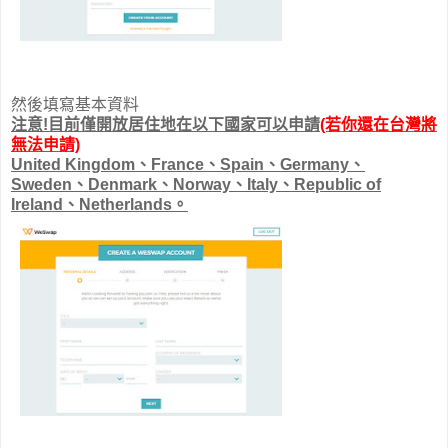
然後填寫基本資料
注意!目前僅開放居住地在以下國家可以申請
(若你還在台灣將
無法申請)
United Kingdom、France、Spain、Germany、
Sweden、Denmark、Norway、Italy、Republic of
Ireland、Netherlands。