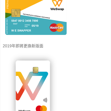
2019年即將更換新版面