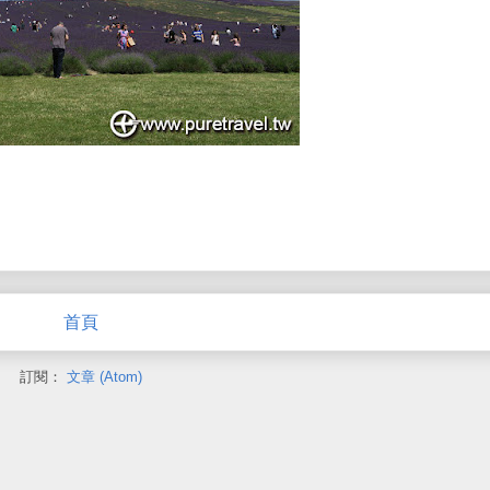
首頁
訂閱：
文章 (Atom)