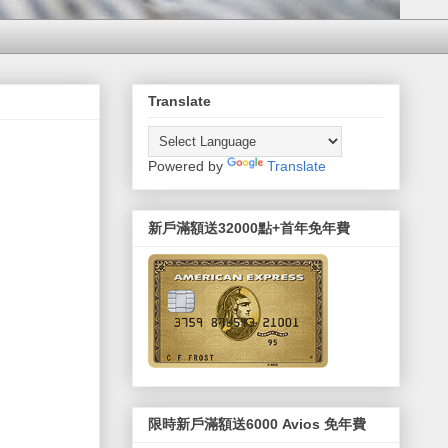
Translate
Powered by
Translate
新戶滿額送32000點+首年免年費
限時新戶滿額送6000 Avios 免年費