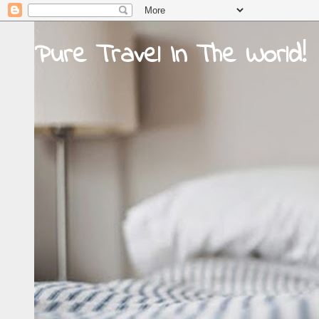
Pure Travel In The World!