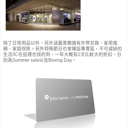
除了日常用品以外，另外涵蓋業務還有外幣兌換、家用寬
頻、家庭保險。另外特殊節日也會陳設專賣區，不可或缺的
生活3C在這裡也找的到，一年大概有2次比較大的折扣，分
別為Summer sale以及Boxing Day。