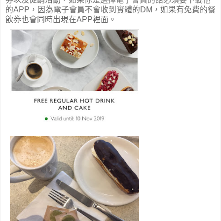
的APP，因為電子會員不會收到實體的DM，如果有免費的餐
飲券也會同時出現在APP裡面。