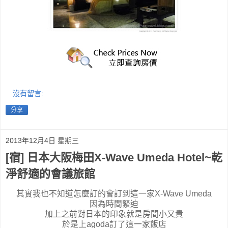
沒有留言:
分享
2013年12月4日 星期三
[宿] 日本大阪梅田X-Wave Umeda Hotel~乾
淨舒適的會議旅館
其實我也不知道怎麼訂的會訂到這一家X-Wave Umeda
因為時間緊迫
加上之前對日本的印象就是房間小又貴
於是上agoda訂了這一家飯店