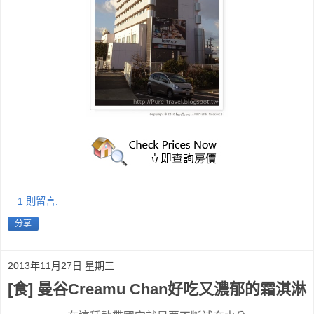
1 則留言:
分享
2013年11月27日 星期三
[食] 曼谷Creamu Chan好吃又濃郁的霜淇淋