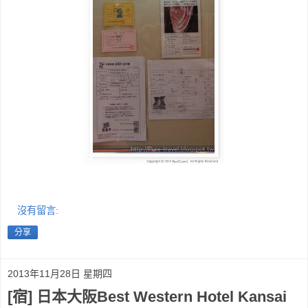
沒有留言:
分享
2013年11月28日 星期四
[宿] 日本大阪Best Western Hotel Kansai