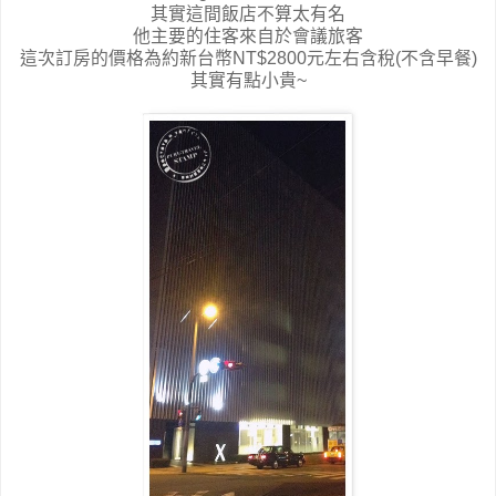
其實這間飯店不算太有名
他主要的住客來自於會議旅客
這次訂房的價格為約新台幣NT$2800元左右含稅(不含早餐)
其實有點小貴~