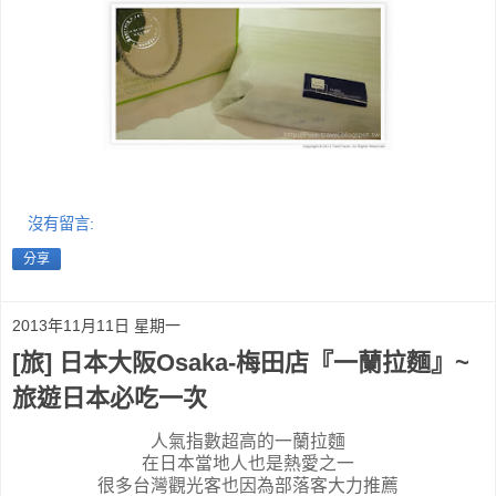
沒有留言:
分享
2013年11月11日 星期一
[旅] 日本大阪Osaka-梅田店『一蘭拉麵』~
旅遊日本必吃一次
人氣指數超高的一蘭拉麵
在日本當地人也是熱愛之一
很多台灣觀光客也因為部落客大力推薦