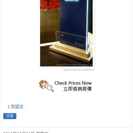
1 則留言:
分享