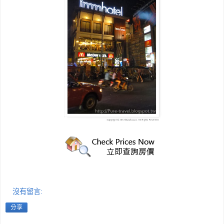
沒有留言:
分享