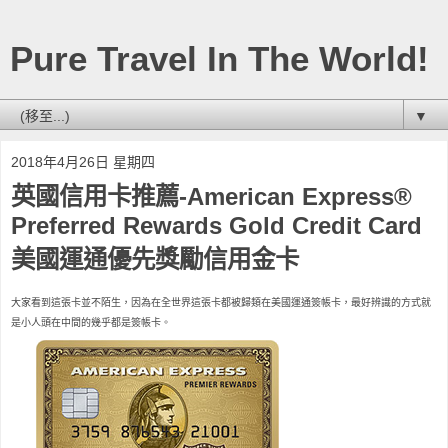
Pure Travel In The World!
▼
2018年4月26日 星期四
英國信用卡推薦-American Express®
Preferred Rewards Gold Credit Card
美國運通優先獎勵信用金卡
大家看到這張卡並不陌生，因為在全世界這張卡都被歸類在美國運通簽帳卡，最好辨識的方式就
是小人頭在中間的幾乎都是簽帳卡。