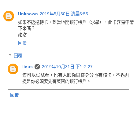
Unknown
2019年5月30日 清晨6:55
如果不透過轉卡，到當地開銀行帳戶（求學），此卡容易申請
下來嗎？
謝謝
回覆
回覆
linus
2019年10月31日 下午2:27
您可以試試看，也有人跟你同樣身分也有核卡，不過前
提是你必須要先有英國的銀行帳戶。
回覆