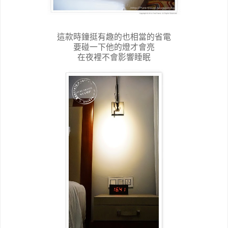
這款時鐘挺有趣的也相當的省電
要碰一下他的燈才會亮
在夜裡不會影響睡眠