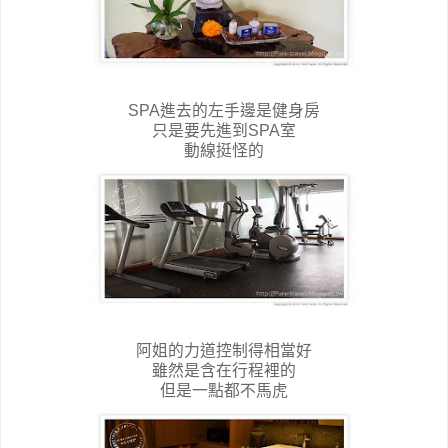
SPA進去的左手邊是健身房
只是要先進到SPA室
動線挺怪的
阿姐的力道控制得相當好
雖然是含在行程裡的
但是一點都不馬虎