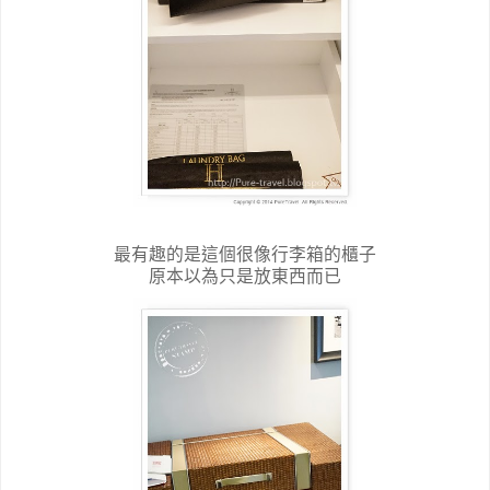
最有趣的是這個很像行李箱的櫃子
原本以為只是放東西而已