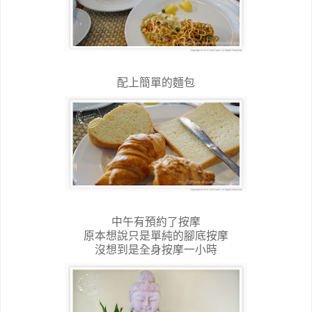
配上簡單的麵包
中午有預約了按摩
原本想說只是單純的腳底按摩
沒想到是全身按摩一小時