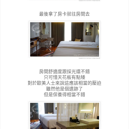
最後拿了房卡就往房間去
房間舒適度跟採光還不錯
只可惜天花板有點矮
對於歐美人士來說這應該相當的壓迫
雖然他是個遺跡了
但是保養得相當不錯