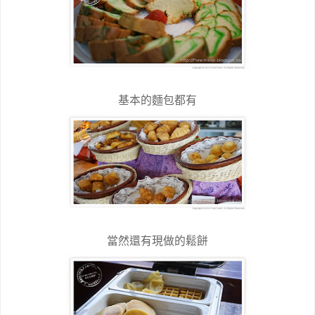
基本的麵包都有
當然還有現做的鬆餅