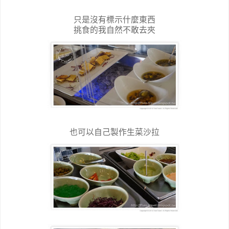
只是沒有標示什麼東西
挑食的我自然不敢去夾
也可以自己製作生菜沙拉