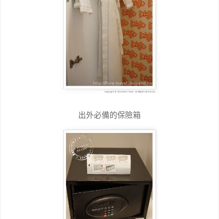
出外必備的保險箱