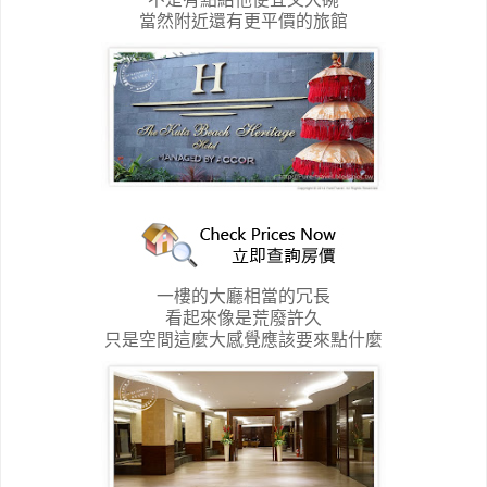
當然附近還有更平價的旅館
一樓的大廳相當的冗長
看起來像是荒廢許久
只是空間這麼大感覺應該要來點什麼