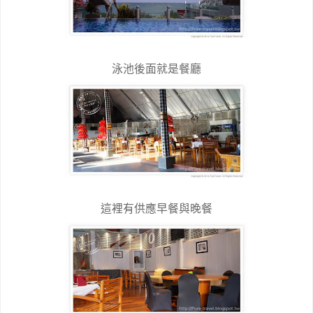
泳池後面就是餐廳
這裡有供應早餐與晚餐