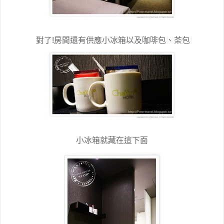
對了!房間還有供應小冰箱以及咖啡包、茶包
小冰箱就藏在這下面