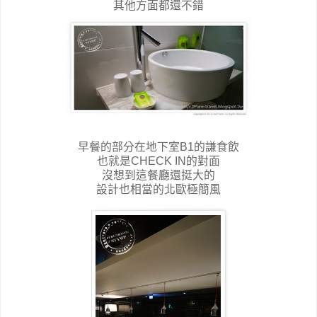
其他方面都還不錯
早餐的部分在地下室B1的謙食飲
也就是CHECK IN的對面
沒想到這餐廳還挺大的
設計也相當的北歐極簡風