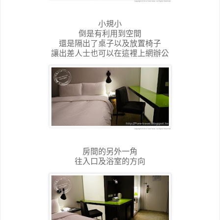
小規小
倒是有利用到空間
還是隔出了桌子以及放置椅子
讓出差人士也可以在這裡上網辦公
房間的另外一角
往入口及浴室的方向