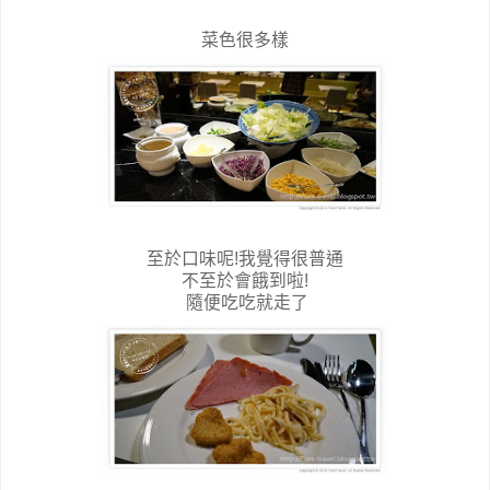
菜色很多樣
至於口味呢!我覺得很普通
不至於會餓到啦!
隨便吃吃就走了