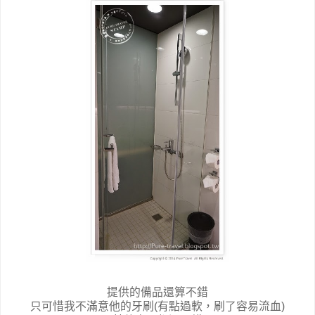
提供的備品還算不錯
只可惜我不滿意他的牙刷(有點過軟，刷了容易流血)