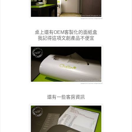
桌上還有OEM客製化的面紙盒
我記得這項文創產品不便宜
還有一些客房資訊