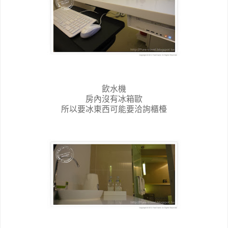
飲水機
房內沒有冰箱歐
所以要冰東西可能要洽詢櫃檯