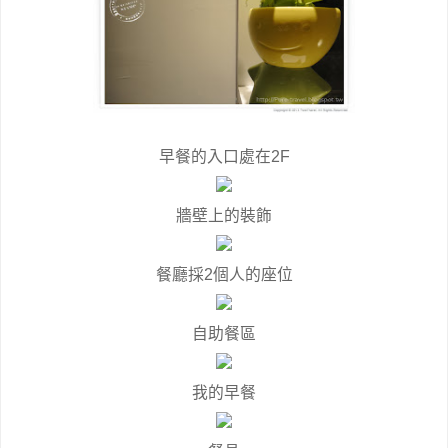
早餐的入口處在2F
牆壁上的裝飾
餐廳採2個人的座位
自助餐區
我的早餐