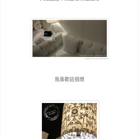
我喜歡這個燈