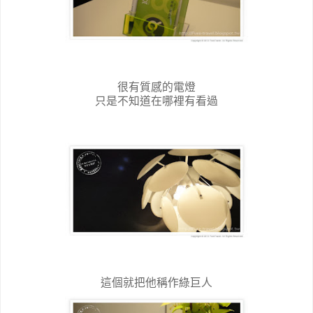
很有質感的電燈
只是不知道在哪裡有看過
這個就把他稱作綠巨人