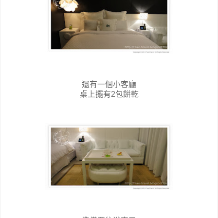
還有一個小客廳
桌上擺有2包餅乾