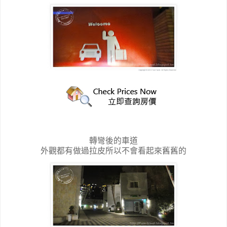
轉彎後的車道
外觀都有做過拉皮所以不會看起來舊舊的