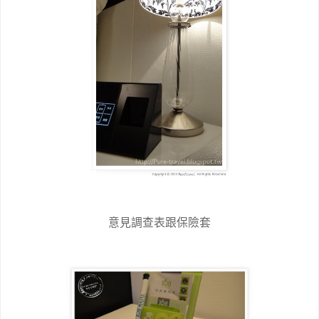
意見調查表跟保險套