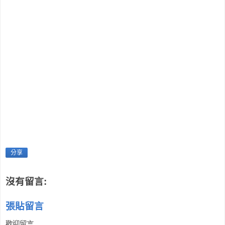
分享
沒有留言:
張貼留言
歡迎留言