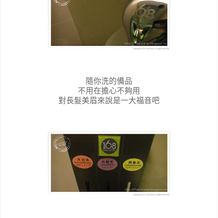
隨你洗的備品
不用在擔心不夠用
對長髮美眉來說是一大福音吧