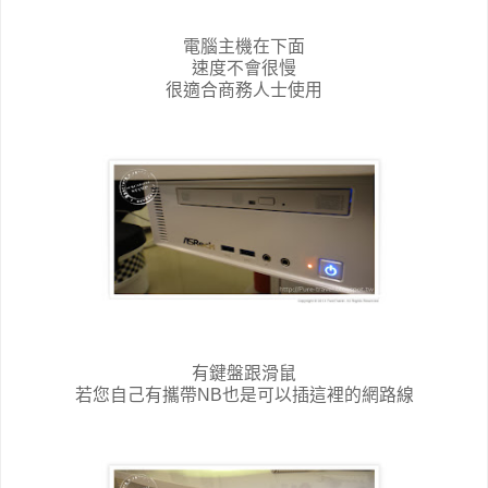
電腦主機在下面
速度不會很慢
很適合商務人士使用
有鍵盤跟滑鼠
若您自己有攜帶NB也是可以插這裡的網路線