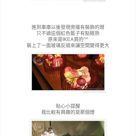
進到車庫以後發現旁邊有裝飾的燈
只不過這個紅色藍子有點眼熟
原來是IKEA買的^^
裝上了一面玻璃反過來讓空間變得更大
貼心小提醒
我比較有興趣的是那個燈