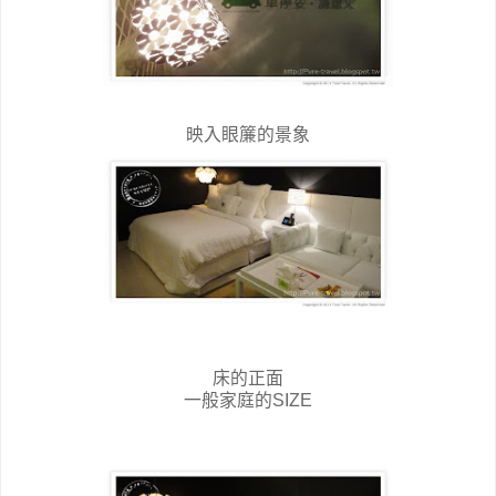
映入眼簾的景象
床的正面
一般家庭的SIZE